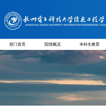
部门首页
院情概况
本科生教育