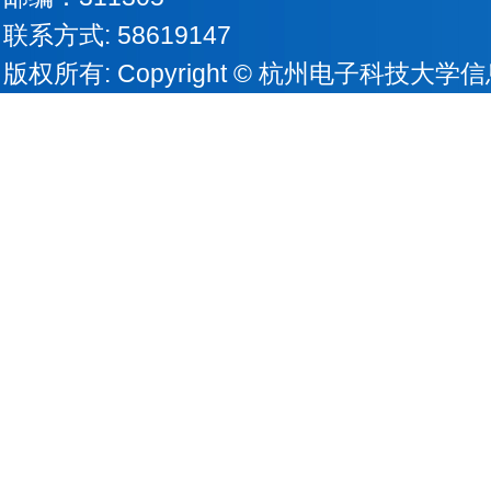
联系方式: 58619147
版权所有: Copyright © 杭州电子科技大