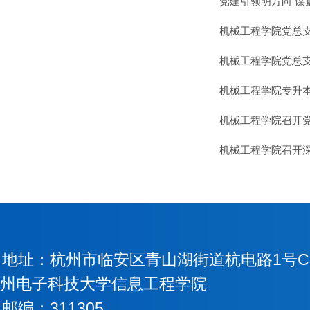
党建引领明方向 谋
机械工程学院党总
机械工程学院党总
机械工程学院专升
机械工程学院召开
机械工程学院召开
地址：杭州市临安区青山湖街道杭电路1号Copyri
州电子科技大学信息工程学院
邮编：311305