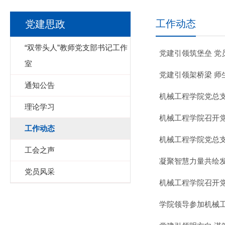
工作动态
党建思政
“双带头人”教师党支部书记工作
党建引领筑堡垒 党
室
党建引领架桥梁 师
通知公告
机械工程学院党总
理论学习
机械工程学院召开
工作动态
机械工程学院党总
工会之声
凝聚智慧力量共绘发
党员风采
机械工程学院召开
学院领导参加机械工