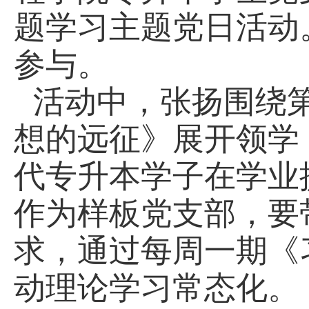
题学习主题党日活动
参与。
活动中，张扬围绕
想的远征》展开领学
代专升本学子在学业
作为样板党支部，要
求，通过每周一期《
动理论学习常态化。