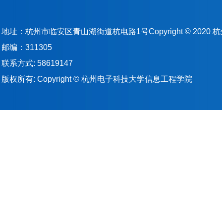
地址：杭州市临安区青山湖街道杭电路1号Copyright © 202
邮编：311305
联系方式: 58619147
版权所有: Copyright © 杭州电子科技大学信息工程学院