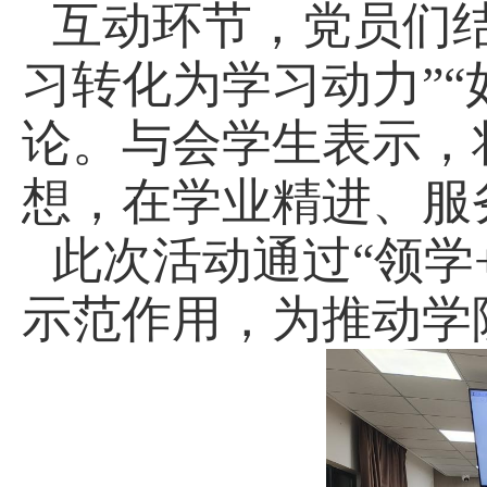
互动环节，党员们
习转化为学习动力”
论。与会学生表示，
想，在学业精进、服
此次活动通过“领学
示范作用，为推动学