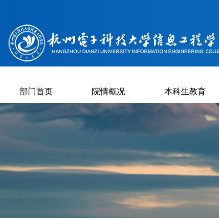
部门首页
院情概况
本科生教育