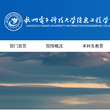
部门首页
院情概况
本科生教育