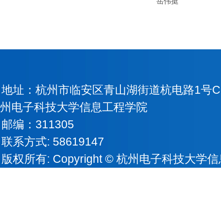
岳伟挺
地址：杭州市临安区青山湖街道杭电路1号Copyri
州电子科技大学信息工程学院
邮编：311305
联系方式: 58619147
版权所有: Copyright © 杭州电子科技大