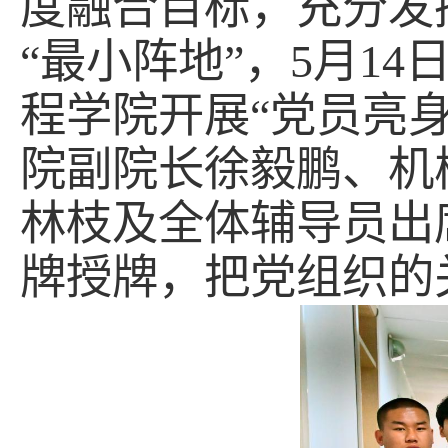
度融合目标，充分发
“最小阵地”，
5
月
14
程学院开展“党员亮
院副院长徐毅鹏、机
林枝及全体辅导员出
牌授牌，把党组织的