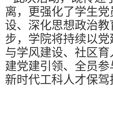
离，更强化了学生党
设、深化思想政治教
步，学院将持续以党
与学风建设、社区育
建党建引领、全员参
新时代工科人才保驾