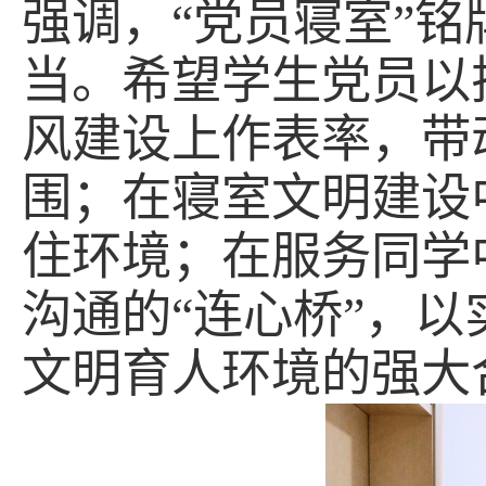
强调，“党员寝室”
当。希望学生党员以
风建设上作表率，带
围；在寝室文明建设
住环境；在服务同学
沟通的“连心桥”，
文明育人环境的强大