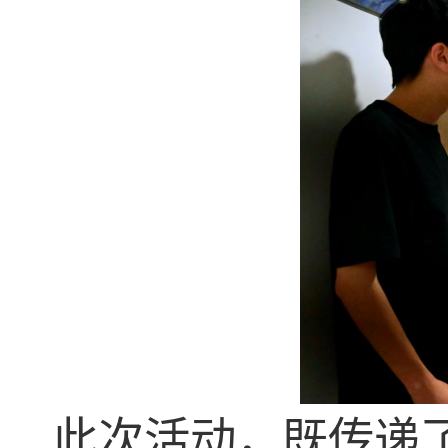
此次活动，既传递