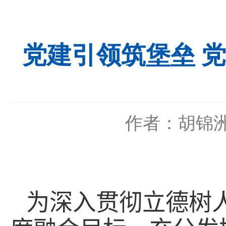
党建引领筑堡垒 党
作者：胡锦
为深入贯彻立德树