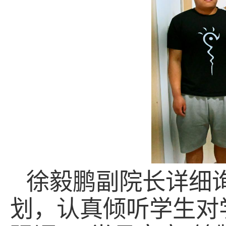
徐毅鹏副院长详细
划，认真倾听学生对