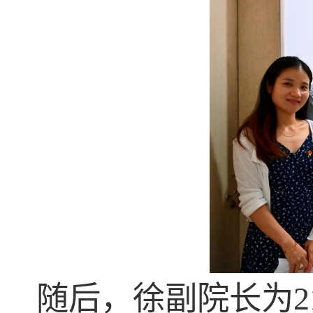
随后，徐副院长为
2