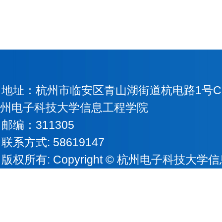
地址：杭州市临安区青山湖街道杭电路1号Copyri
州电子科技大学信息工程学院
邮编：311305
联系方式: 58619147
版权所有: Copyright © 杭州电子科技大