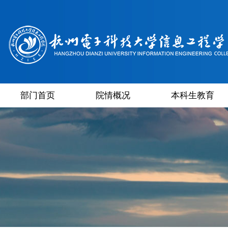
部门首页
院情概况
本科生教育