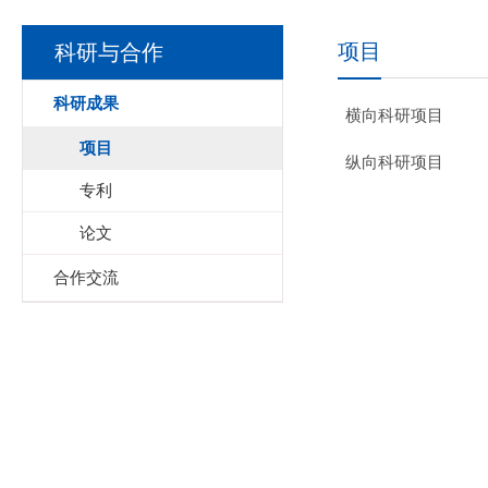
项目
科研与合作
科研成果
横向科研项目
项目
纵向科研项目
专利
论文
合作交流