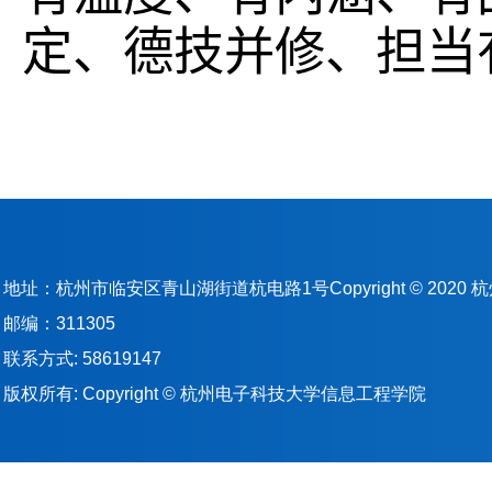
定、德技并修、担当
地址：杭州市临安区青山湖街道杭电路1号Copyright © 202
邮编：311305
联系方式: 58619147
版权所有: Copyright © 杭州电子科技大学信息工程学院