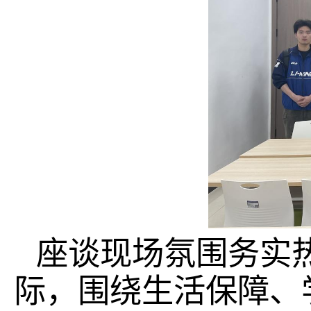
座谈现场氛围务实
际，围绕生活保障、