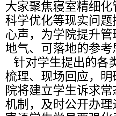
大家聚焦寝室精细化
科学优化等现实问题
心声，为学院提升管
地气、可落地的参考
针对学生提出的各
梳理、现场回应，明
院将建立学生诉求常
机制，及时公开办理