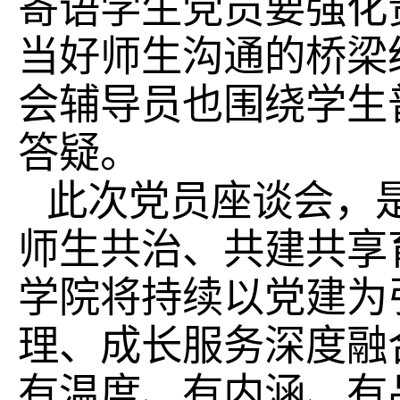
寄语学生党员要强化
当好师生沟通的桥梁
会辅导员也围绕学生
答疑。
此次党员座谈会，
师生共治、共建共享
学院将持续以党建为
理、成长服务深度融
有温度、有内涵、有