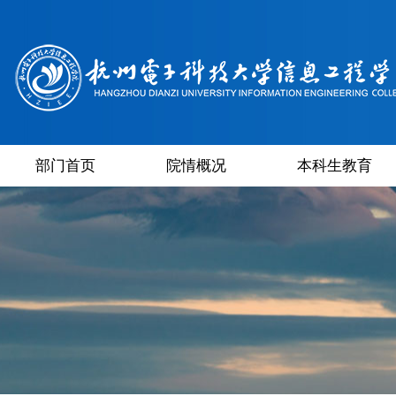
部门首页
院情概况
本科生教育