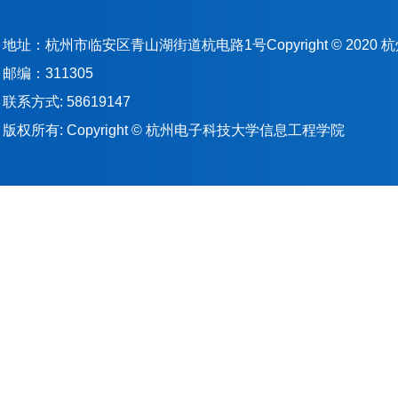
地址：杭州市临安区青山湖街道杭电路1号Copyright © 202
邮编：311305
联系方式: 58619147
版权所有: Copyright © 杭州电子科技大学信息工程学院