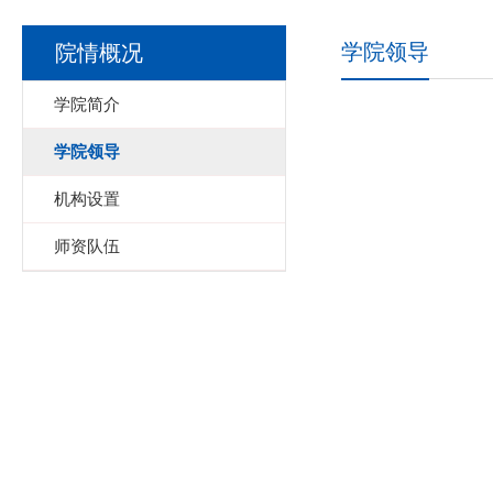
学院领导
院情概况
学院简介
学院领导
机构设置
师资队伍