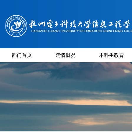
部门首页
院情概况
本科生教育