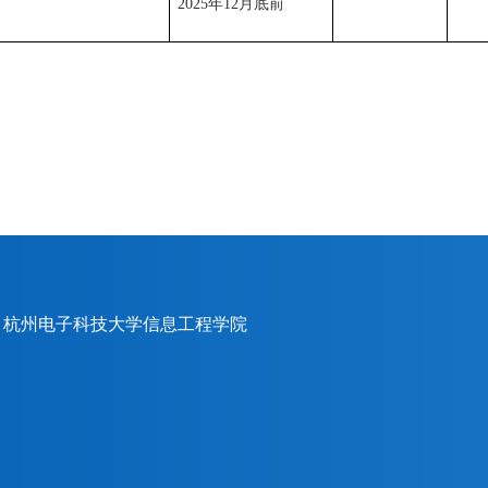
2025年12月底前
020 杭州电子科技大学信息工程学院