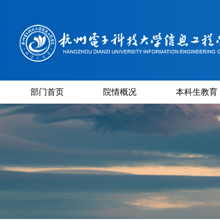
部门首页
院情概况
本科生教育