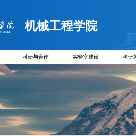
机械工程学院
科研与合作
实验室建设
考研