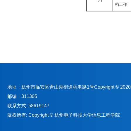
20
档工作
地址：杭州市临安区青山湖街道杭电路1号Copyright © 2
邮编：311305
联系方式: 58619147
版权所有: Copyright © 杭州电子科技大学信息工程学院