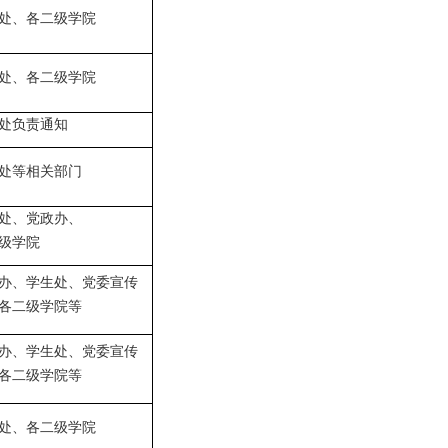
处、各二级学院
处、各二级学院
处负责通知
处等相关部门
处、党政办、
级学院
办、学生处、党委宣传
各二级学院等
办、学生处、党委宣传
各二级学院等
处、各二级学院