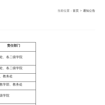
当前位置：
首页
>
通知公告
责任部门
处、各二级学院
处、各二级学院
、教务处
教学部、教务处
级学院