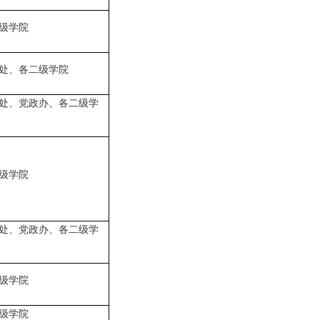
级学院
处、各二级学院
处、党政办、各二级学
级学院
处、党政办、各二级学
级学院
级学院