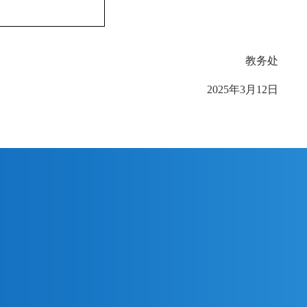
教务处
2025年3月12日