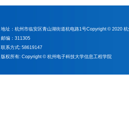
地址：杭州市临安区青山湖街道杭电路1号Copyright © 202
邮编：311305
联系方式: 58619147
版权所有: Copyright © 杭州电子科技大学信息工程学院