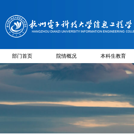
部门首页
院情概况
本科生教育