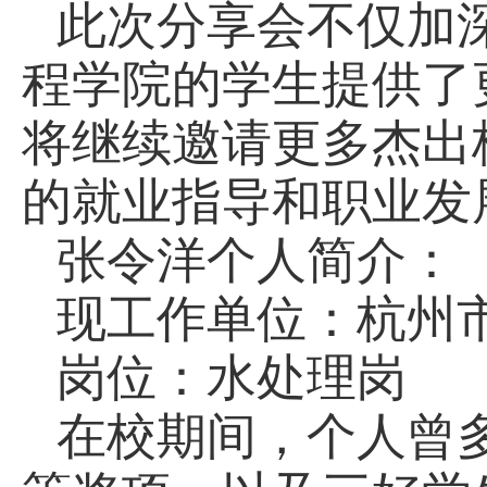
此次分享会不仅加
程学院的学生提供了
将继续邀请更多杰出
的就业指导和职业发
张令洋个人简介：
现工作单位：杭州
岗位：水处理岗
在校期间，个人曾