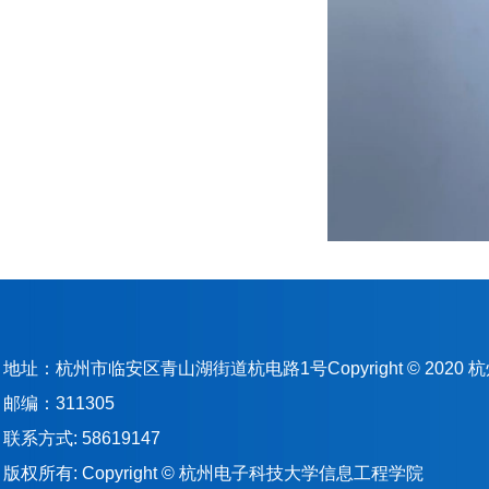
地址：杭州市临安区青山湖街道杭电路1号Copyright © 202
邮编：311305
联系方式: 58619147
版权所有: Copyright © 杭州电子科技大学信息工程学院