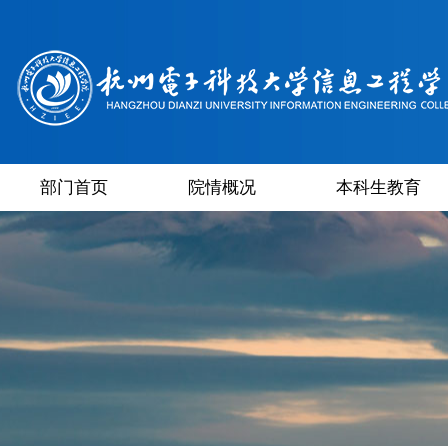
部门首页
院情概况
本科生教育