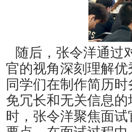
随后，张令洋通过
官的视角深刻理解优
同学们在制作简历时
免冗长和无关信息的
时，张令洋聚焦面试