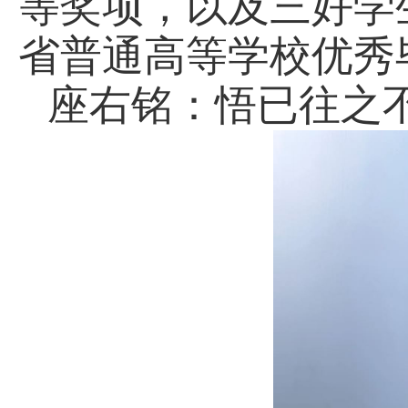
等奖项，以及三好学
省普通高等学校优秀
座右铭：悟已往之