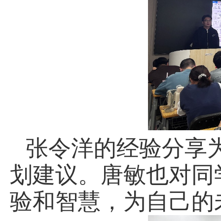
张令洋的经验分享
划建议。唐敏也对同
验和智慧，为自己的