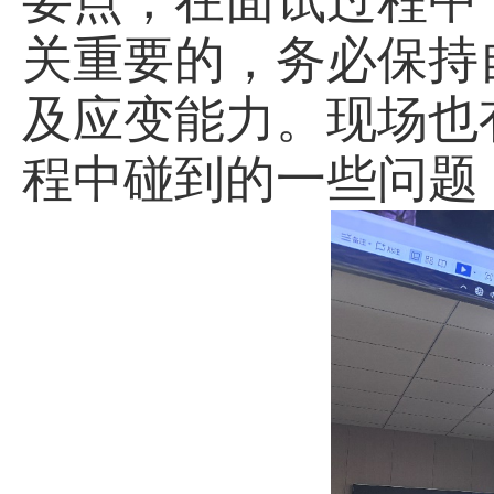
要点，在面试过程中
关重要的，务必保持
及应变能力。现场也
程中碰到的一些问题