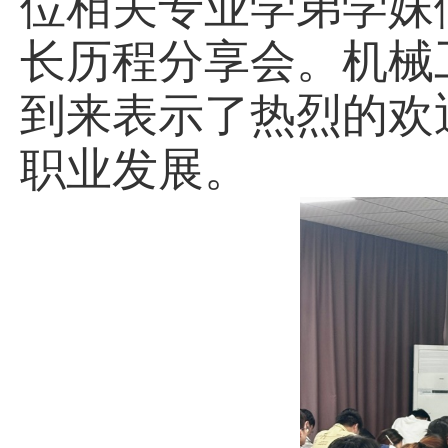
位相关专业学弟学妹
长历程分享会。机械
到来表示了热烈的欢
职业发展。