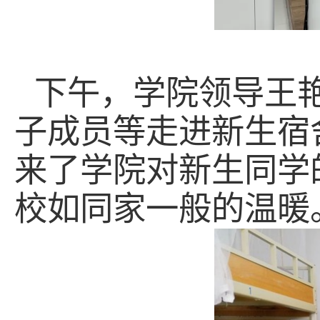
下午，学院领导王
子成员等走进新生宿
来了学院对新生同学
校如同家一般的温暖