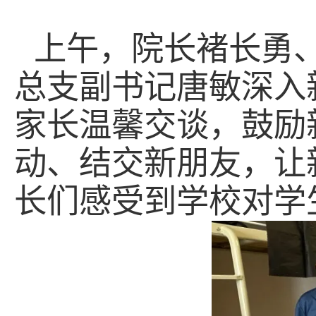
上午，
院长褚长勇
总支副书记唐敏深入
家长温馨交谈
，
鼓励
动、结交新朋友，让
长们感受到学校对学