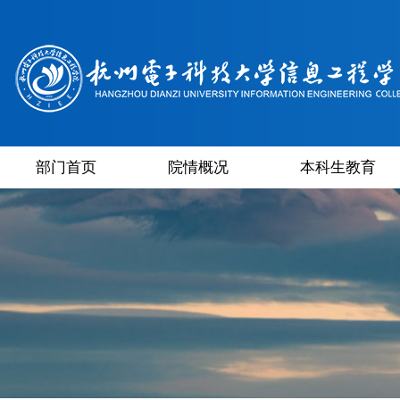
部门首页
院情概况
本科生教育