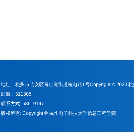
地址：杭州市临安区青山湖街道杭电路1号Copyright © 202
邮编：311305
联系方式: 58619147
版权所有: Copyright © 杭州电子科技大学信息工程学院