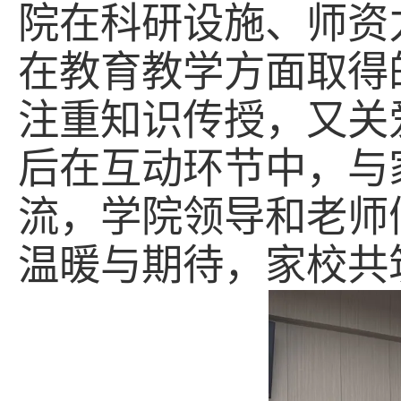
院在科研设施、师资
在教育教学方面取得
注重知识传授，又关
后在互动环节中，
与
流，
学院领导和老师
温暖与期待，家校共