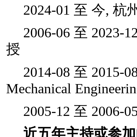
2024-01
至 今
,
杭
2006-06
至
2023-12
授
2014-08
至
2015-08
Mechanical Engineerin
2005-12
至
2006-05
近五年主持或参加