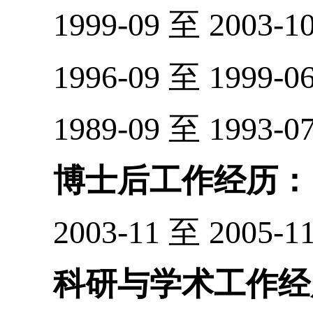
1999-09
至
2003-10
1996-09
至
1999-06
1989-09
至
1993-07
博士后工作经历：
2003-11
至
2005-11
科研与学术工作经