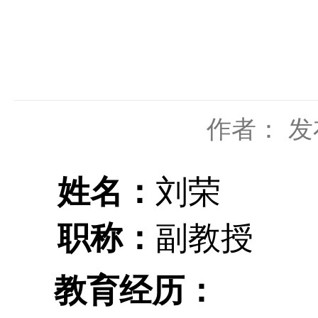
作者：
发
姓名：
刘荣
职称：
副教授
教育经历：