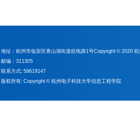
地址：杭州市临安区青山湖街道杭电路1号Copyright © 202
邮编：311305
联系方式: 58619147
版权所有: Copyright © 杭州电子科技大学信息工程学院