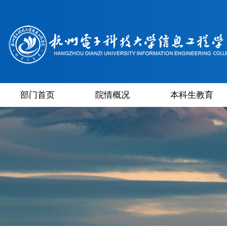
部门首页
院情概况
本科生教育