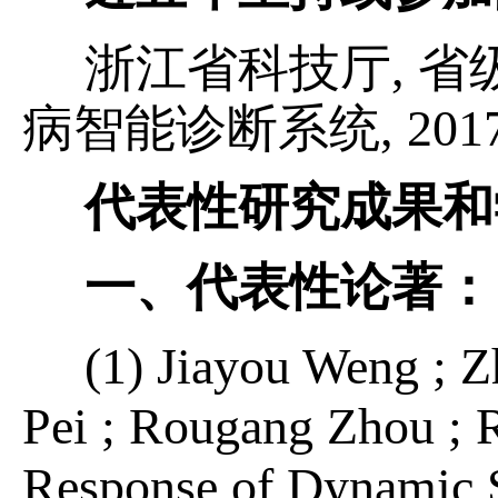
浙江省科技厅
,
省
病智能诊断系统
, 201
代表性研究成果和
一、代表性论著
：
(1) Jiayou Weng ; 
Pei ; Rougang Zhou ; 
Response of Dynamic S