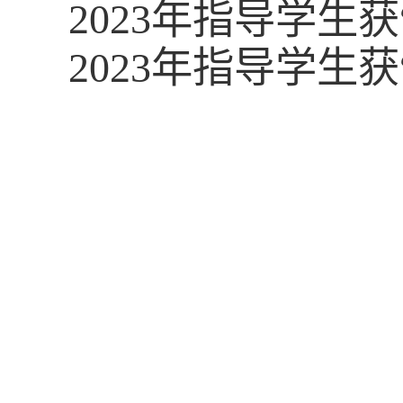
2023
年指导学生获
2023
年指导学生获