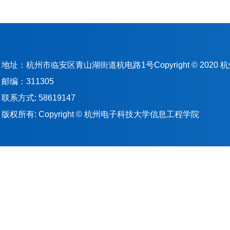
地址：杭州市临安区青山湖街道杭电路1号Copyright © 202
邮编：311305
联系方式: 58619147
版权所有: Copyright © 杭州电子科技大学信息工程学院