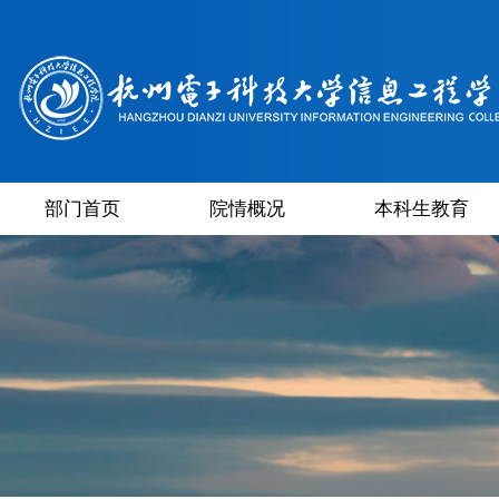
部门首页
院情概况
本科生教育