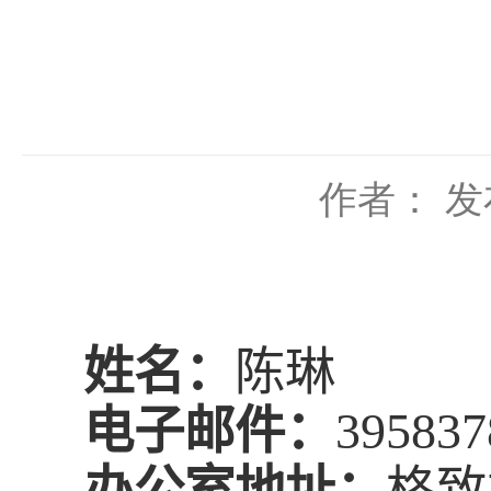
作者：
发
姓名：
陈琳
电子邮件：
39583
办公室地址：
格致