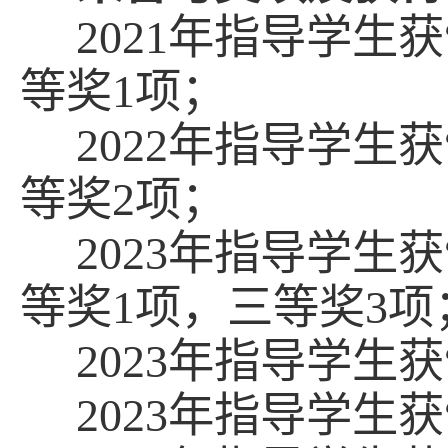
2021
年指导学生获
等奖
1
项；
2022
年指导学生获
等奖
2
项；
2023
年指导学生获
等奖
1
项，三等奖
3
项
2023
年指导学生获
2023
年指导学生获