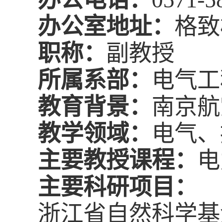
办公室地址：
格致
职称：
副教授
所属系部：
电气工
教育背景：
南京航
教学领域：
电气、
主要教授课程：
电
主要科研项目：
浙江省自然科学基