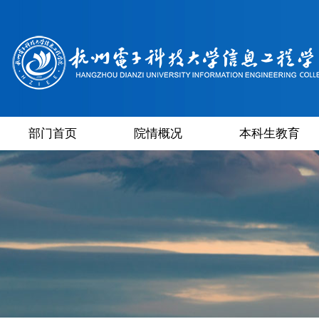
部门首页
院情概况
本科生教育