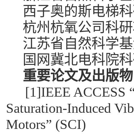
西子奥的斯电梯科
杭州杭氧公司科研
江苏省自然科学基
国网冀北电科院科
重要论文及出版物
[1]IEEE ACCESS “M
Saturation-Induced Vib
Motors” (SCI)