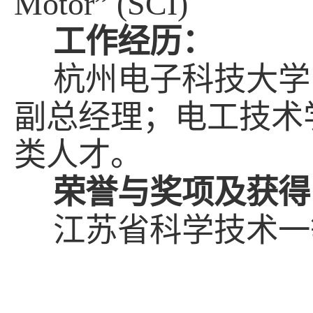
Motor” (SCI)
工作经历：
杭州电子科技大学
副总经理；电工技术
类人才。
荣誉与奖项及获得
江苏省科学技术一