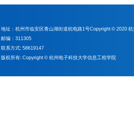
地址：杭州市临安区青山湖街道杭电路1号Copyright © 202
邮编：311305
联系方式: 58619147
版权所有: Copyright © 杭州电子科技大学信息工程学院