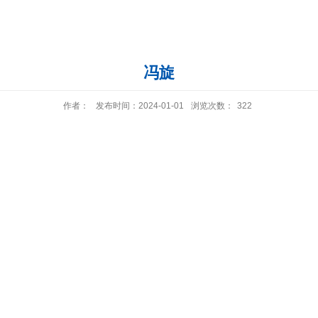
冯旋
作者：
发布时间：2024-01-01
浏览次数：
322