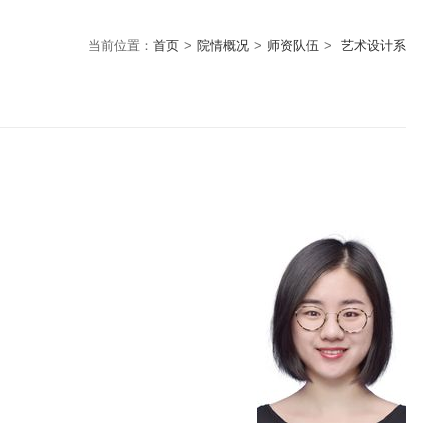
当前位置：
首页
>
院情概况
>
师资队伍
>
艺术设计系