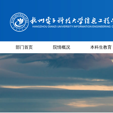
部门首页
院情概况
本科生教育