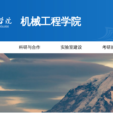
机械工程学院
科研与合作
实验室建设
考研