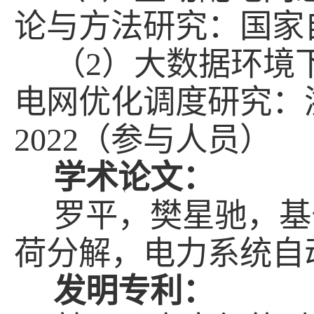
论与方法研究：国家
（2）大数据环境
电网优化调度研究：
2022
（参与人员）
学术论文：
罗平，樊星驰，基
荷分解，电力系统自
发明专利：