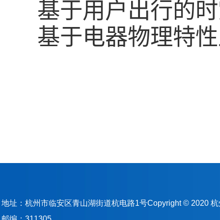
基于用户出行的时
基于电器物理特性
地址：杭州市临安区青山湖街道杭电路1号Copyright © 202
邮编：311305