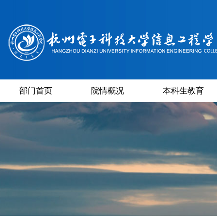
部门首页
院情概况
本科生教育