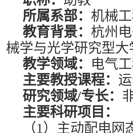
所属
系部
：
机械工
教育背景：
杭州电
械学与光学研究型大
教学领域：
电气工
主要教授课程：
运
研究领域
/
专长：
主要科研项目：
（1）主动配电网