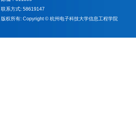
联系方式: 58619147
版权所有: Copyright © 杭州电子科技大学信息工程学院