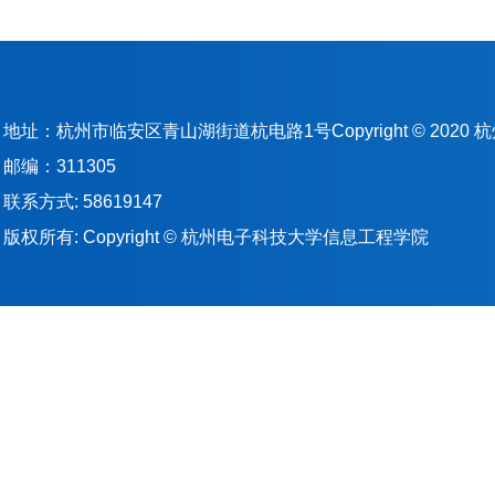
地址：杭州市临安区青山湖街道杭电路1号Copyright © 202
邮编：311305
联系方式: 58619147
版权所有: Copyright © 杭州电子科技大学信息工程学院