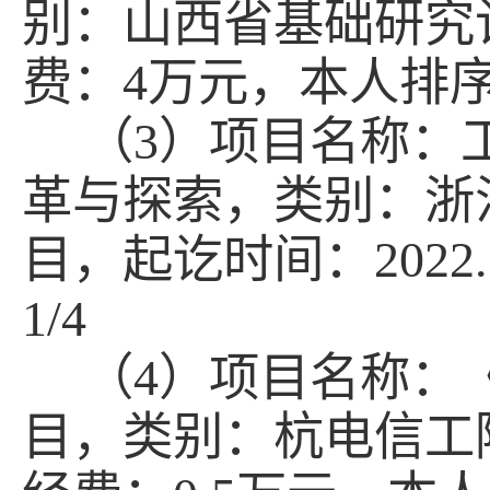
别：山西省基础研究
费：
4
万元，本人排
（3）项目名称：
革与探索，类别：浙
目，起讫时间：
2022.
1/4
（4）项目名称：
目，类别：杭电信工