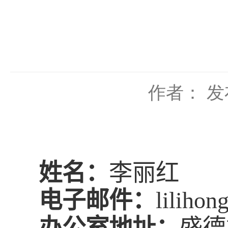
作者：
发
姓名：
李丽红
电子邮件：
liliho
办公室地址：
盛德