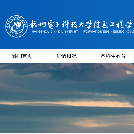
部门首页
院情概况
本科生教育