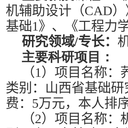
机辅助设计（
CAD
）
基础
1
》、《工程力
研究领域
/
专长：
主要科研项目：
（1）项目名称：
类别：山西省基础研
费：
5
万元，本人排
（2）项目名称：