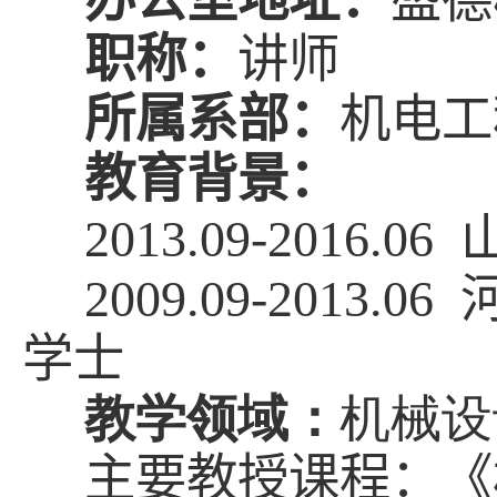
职称：
讲师
所属系部：
机电工
教育背景：
2013.09-2016.06
2009.09-2013.06
学士
教学领域：
机械设
主要教授课程：《