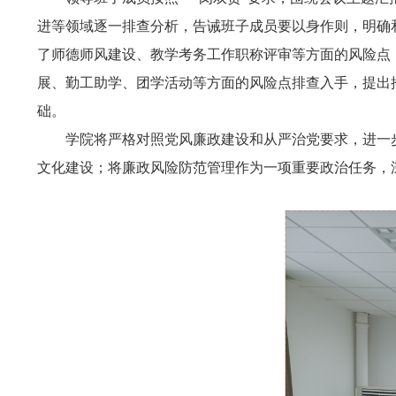
进等领域逐一排查分析，告诫班子成员要以身作则，明确
了师德师风建设、教学考务工作职称评审等方面的风险点
展、勤工助学、团学活动等方面的风险点排查入手，提出
础。
学院将严格对照党风廉政建设和从严治党要求，进一
文化建设；将廉政风险防范管理作为一项重要政治任务，