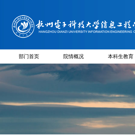
部门首页
院情概况
本科生教育