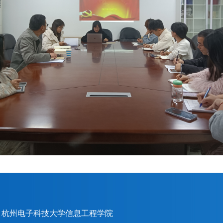
020 杭州电子科技大学信息工程学院