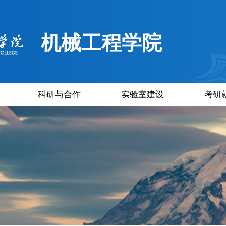
机械工程学院
科研与合作
实验室建设
考研