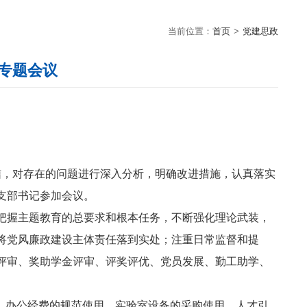
当前位置：
首页
>
党建思政
专题会议
结，对存在的问题进行深入分析，明确改进措施，认真落实
支部书记参加会议。
把握主题教育的总要求和根本任务，不断强化理论武装，
将党风廉政建设主体责任落到实处；注重日常监督和提
评审、奖助学金评审、评奖评优、党员发展、勤工助学、
、办公经费的规范使用，实验室设备的采购使用、人才引