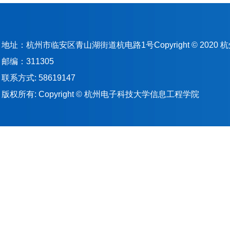
地址：杭州市临安区青山湖街道杭电路1号Copyright © 202
邮编：311305
联系方式: 58619147
版权所有: Copyright © 杭州电子科技大学信息工程学院