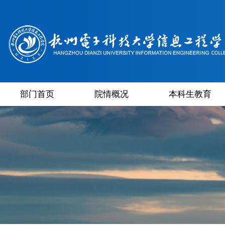
部门首页
院情概况
本科生教育