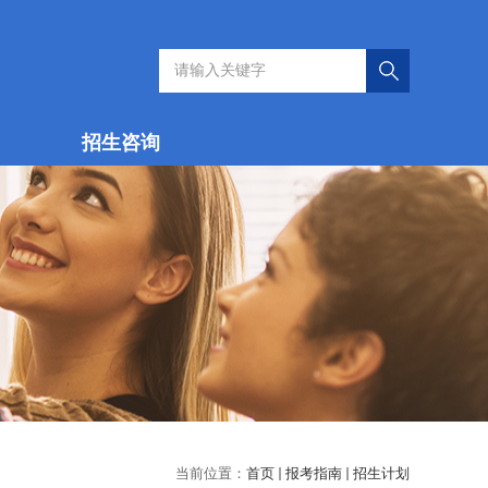
招生咨询
当前位置：
首页
报考指南
招生计划