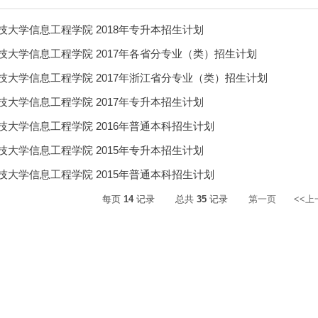
技大学信息工程学院 2018年专升本招生计划
技大学信息工程学院 2017年各省分专业（类）招生计划
技大学信息工程学院 2017年浙江省分专业（类）招生计划
技大学信息工程学院 2017年专升本招生计划
技大学信息工程学院 2016年普通本科招生计划
技大学信息工程学院 2015年专升本招生计划
技大学信息工程学院 2015年普通本科招生计划
每页
14
记录
总共
35
记录
第一页
<<上