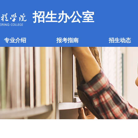
招生办公室
专业介绍
报考指南
招生动态