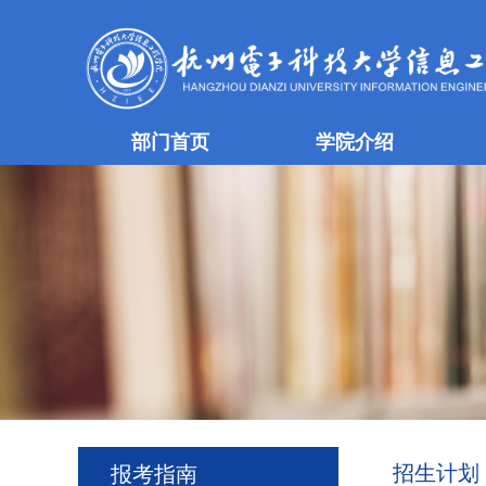
部门首页
学院介绍
招生计划
报考指南