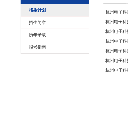
招生计划
杭州电子科
杭州电子科
招生简章
杭州电子科
历年录取
杭州电子科
报考指南
杭州电子科
杭州电子科
杭州电子科