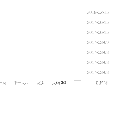
2018-02-15
2017-06-15
2017-06-15
2017-03-09
2017-03-08
2017-03-08
2017-03-08
一页
下一页>>
尾页
页码
3
/
3
跳转到