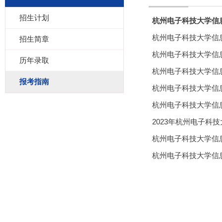
招生计划
杭州电子科技大学信息
杭州电子科技大学信息
招生简章
杭州电子科技大学信息
历年录取
杭州电子科技大学信息
报考指南
杭州电子科技大学信息
杭州电子科技大学信
2023年杭州电子科
杭州电子科技大学信息
杭州电子科技大学信息