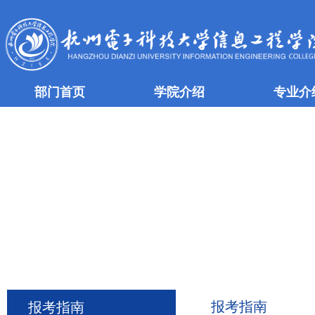
部门首页
学院介绍
专业介
报考指南
报考指南