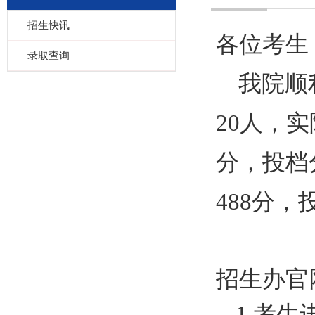
招生快讯
各位考生
录取查询
我院顺
20人，实
分，投档
488
分，
招生办官
1.考