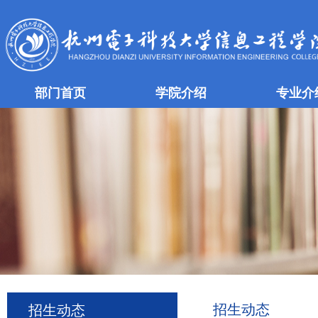
部门首页
学院介绍
专业介
招生动态
招生动态