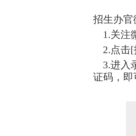
招生办官
1.关
2.点击
3.进
证码，即