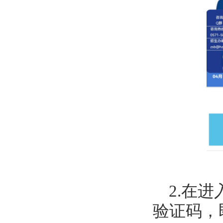
2.在
验证码，