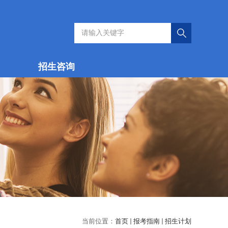
招生咨询
当前位置：
首页
报考指南
招生计划