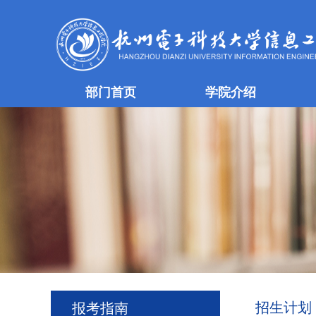
部门首页
学院介绍
招生计划
报考指南