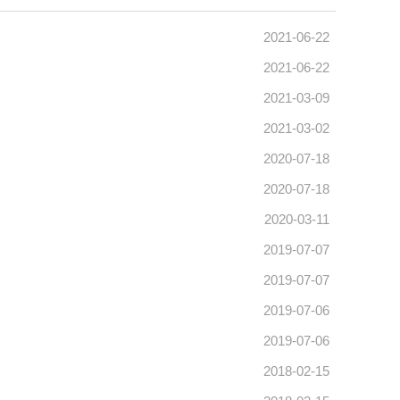
2021-06-22
2021-06-22
2021-03-09
2021-03-02
2020-07-18
2020-07-18
2020-03-11
2019-07-07
2019-07-07
2019-07-06
2019-07-06
2018-02-15