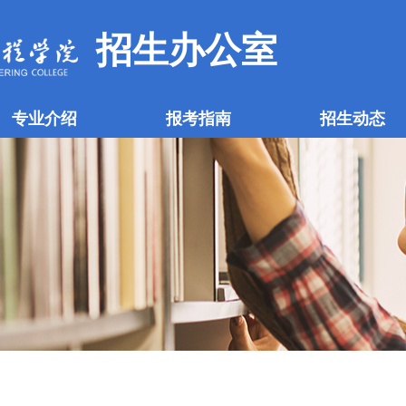
招生办公室
专业介绍
报考指南
招生动态