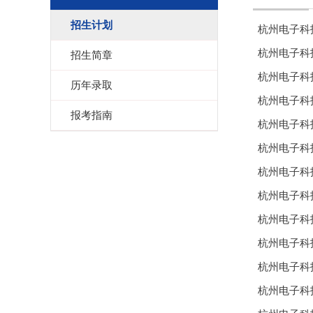
招生计划
杭州电子科
杭州电子科
招生简章
杭州电子科
历年录取
杭州电子科
报考指南
杭州电子科
杭州电子科
杭州电子科
杭州电子科
杭州电子科
杭州电子科
杭州电子科
杭州电子科