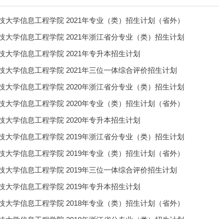
技大学信息工程学院 2021年专业（类）招生计划（省外）
技大学信息工程学院 2021年浙江省分专业（类）招生计划
技大学信息工程学院 2021年专升本招生计划
技大学信息工程学院 2021年三位一体综合评价招生计划
技大学信息工程学院 2020年浙江省分专业（类）招生计划
技大学信息工程学院 2020年专业（类）招生计划（省外）
技大学信息工程学院 2020年专升本招生计划
技大学信息工程学院 2019年浙江省分专业（类）招生计划
技大学信息工程学院 2019年专业（类）招生计划（省外）
技大学信息工程学院 2019年三位一体综合评价招生计划
技大学信息工程学院 2019年专升本招生计划
技大学信息工程学院 2018年专业（类）招生计划（省外）