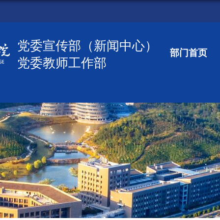
党委宣传部（新闻中心）
部门首页
党委教师工作部