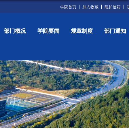
学院首页
加入收藏
院长信箱
部门概况
学院要闻
规章制度
部门通知