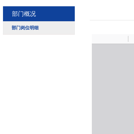
部门概况
部门岗位明细