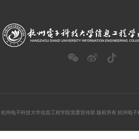
杭州电子科技大学信息工程学院党委宣传部 版权所有 杭州电子科技大