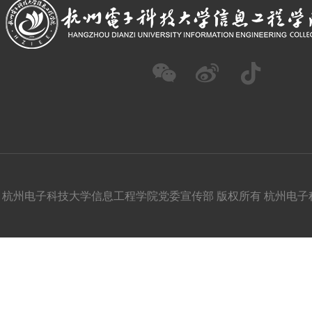
杭州电子科技大学信息工程学院党委宣传部 版权所有 杭州电子科技大