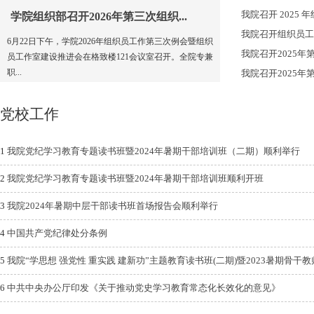
我院召开 2025
学院组织部召开2026年第三次组织...
6月22日下午，学院2026年组织员工作第三次例会暨组织
我院召开2025
员工作室建设推进会在格致楼121会议室召开。全院专兼
职...
我院召开2025
党校工作
1
我院党纪学习教育专题读书班暨2024年暑期干部培训班（二期）顺利举行
2
我院党纪学习教育专题读书班暨2024年暑期干部培训班顺利开班
3
我院2024年暑期中层干部读书班首场报告会顺利举行
4
中国共产党纪律处分条例
5
我院“学思想 强党性 重实践 建新功”主题教育读书班(二期)暨2023暑期骨干
6
中共中央办公厅印发《关于推动党史学习教育常态化长效化的意见》