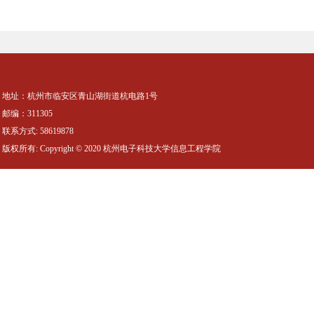
地址：杭州市临安区青山湖街道杭电路1号
邮编：311305
联系方式: 58619878
版权所有: Copyright © 2020 杭州电子科技大学信息工程学院