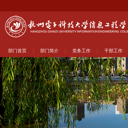
部门首页
部门简介
党务工作
干部工作