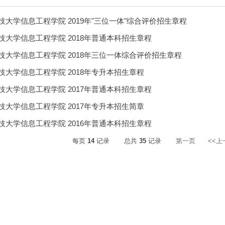
技大学信息工程学院 2019年"三位一体"综合评价招生章程
技大学信息工程学院 2018年普通本科招生章程
技大学信息工程学院 2018年三位一体综合评价招生章程
技大学信息工程学院 2018年专升本招生章程
技大学信息工程学院 2017年普通本科招生章程
技大学信息工程学院 2017年专升本招生简章
技大学信息工程学院 2016年普通本科招生章程
每页
14
记录
总共
35
记录
第一页
<<上