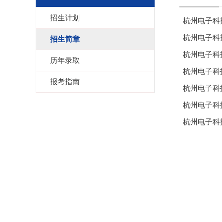
招生计划
杭州电子科
杭州电子科
招生简章
杭州电子科
历年录取
杭州电子科
报考指南
杭州电子科
杭州电子科
杭州电子科