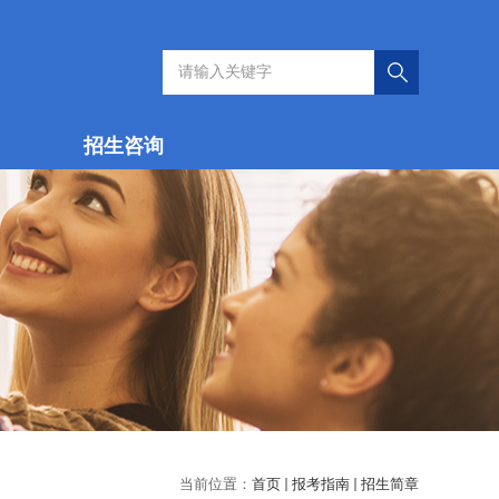
招生咨询
当前位置：
首页
报考指南
招生简章