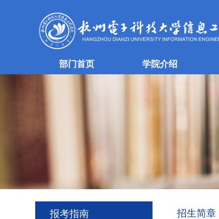
部门首页
学院介绍
招生简章
报考指南