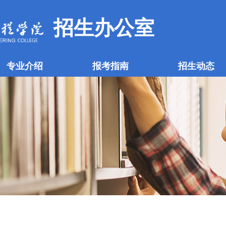
招生办公室
专业介绍
报考指南
招生动态