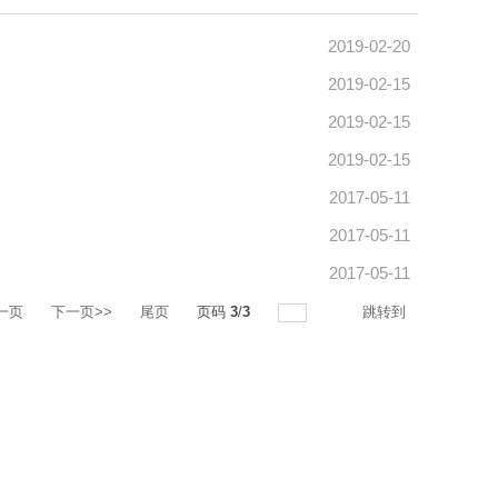
2019-02-20
2019-02-15
2019-02-15
2019-02-15
2017-05-11
2017-05-11
2017-05-11
一页
下一页>>
尾页
页码
3
/
3
跳转到