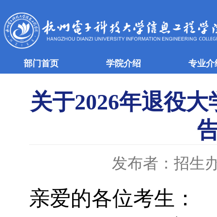
部门首页
学院介绍
专业介
关于2026年退役
发布者：招生
亲爱的各位考生：