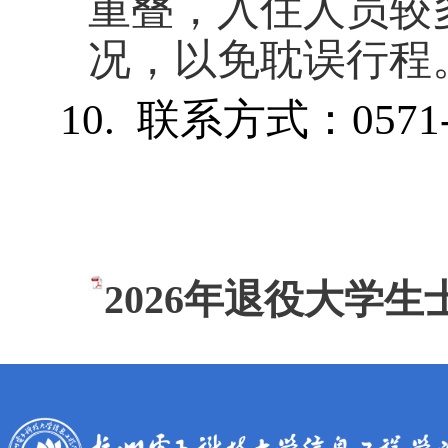
重叠，入住人员较
况，以免耽误行程
10.
联系方式：
0571
2026年退役大学生