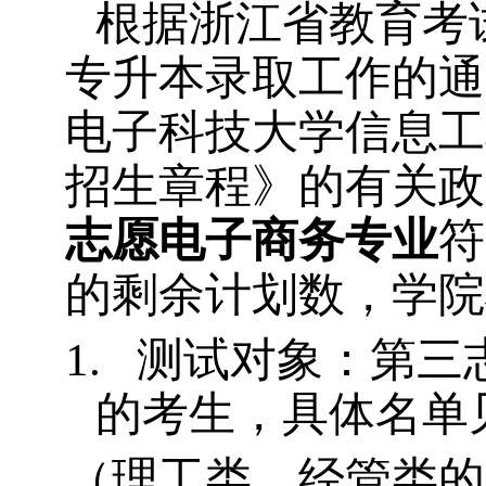
根据浙江省教育考
专升本录取工作的通
电子科技大学信息工
招生章程》的有关政
志愿电子商务专业
符
的剩余计划数，
学院
1.
测试对象：第三
的考生，具体名单
（理工类、经管类的