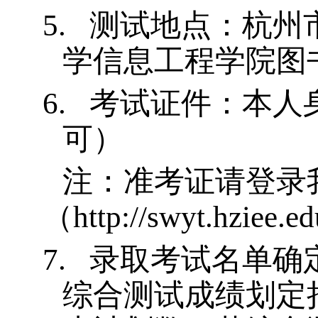
5.
测试地点：杭州
学信息工程学院图
6.
考试证件：本人
可）
注：准考证请登录
（
http://swyt.hziee.ed
7.
录取考试名单确
综合测试成绩划定