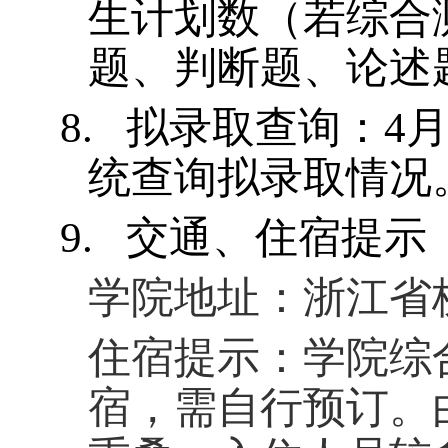
生计划数（若综合
题、判断题、论述
8.
拟录取查询：
4
统查询拟录取情况
9.
交通、住宿提示
学院地址：浙江省
住宿提示：学院综
宿，需自行预订。