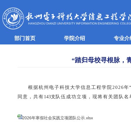
部门首页
学院介绍
专业介
“踏归母校寻根脉，青
根据杭州电子科技大学信息工程学院2026年
同意，共有
143支
队伍成功立项，现将有关团队名
2026年寒假社会实践立项团队公示.xlsx