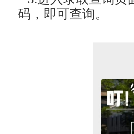
码，即可查询。