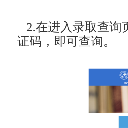
2.在进入录取查
证码，即可查询。