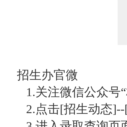
招生办官微
1.关注微信公众号
2.点击[招生动态]-
3.进入录取查询