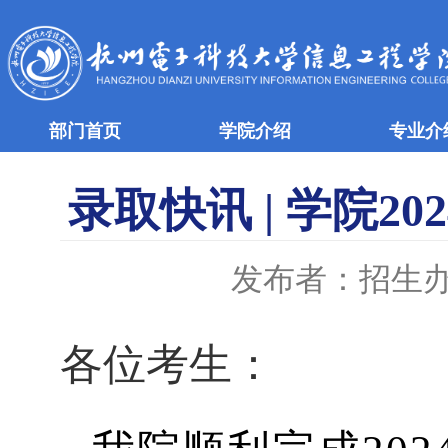
部门首页
学院介绍
专业介
录取快讯 | 学院
发布者：招生
各位考生：