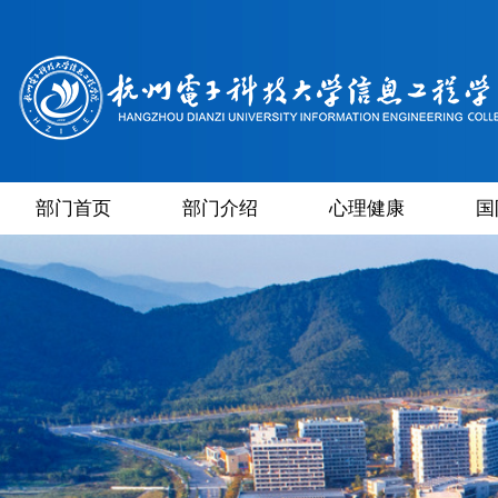
部门首页
部门介绍
心理健康
国