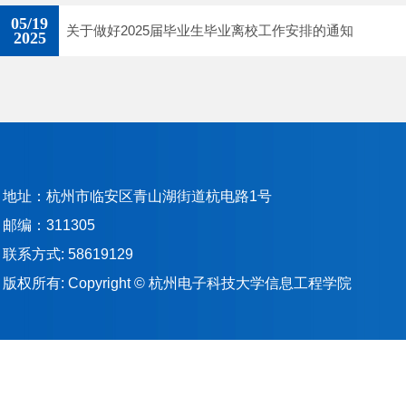
05/19
关于做好2025届毕业生毕业离校工作安排的通知
2025
地址：杭州市临安区青山湖街道杭电路1号
邮编：311305
联系方式: 58619129
版权所有: Copyright © 杭州电子科技大学信息工程学院