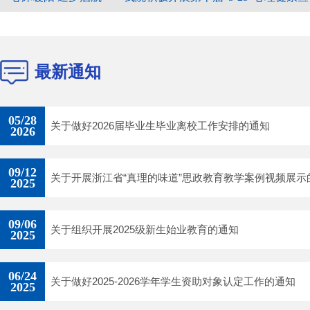
最新通知
05/28
关于做好2026届毕业生毕业离校工作安排的通知
2026
09/12
关于开展浙江省“真理的味道”思政教育教学案例视频展示的通
2025
09/06
关于组织开展2025级新生始业教育的通知
2025
06/24
关于做好2025-2026学年学生资助对象认定工作的通知
2025