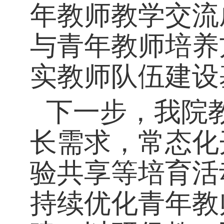
年教师教学交流
与青年教师培养
实教师队伍建设
下一步，我院
长需求，常态化
验共享等培育活
持续优化青年教