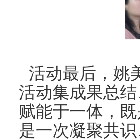
活动最后，姚
活动集成果总结
赋能于一体，既
是一次凝聚共识