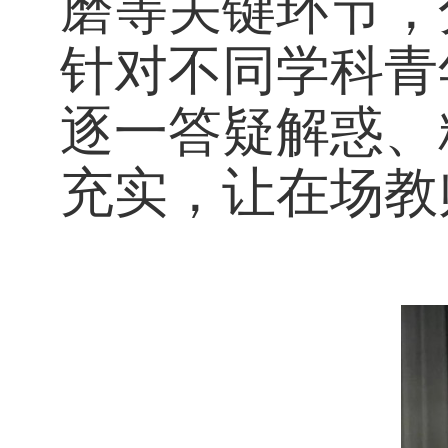
磨等关键环节，
针对不同学科青
逐一答疑解惑、
充实，让在场教