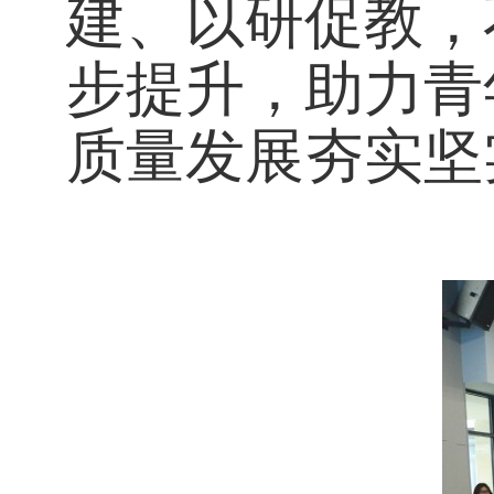
建、以研促教，
步提升，助力青
质量发展夯实坚