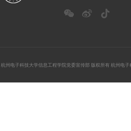
杭州电子科技大学信息工程学院党委宣传部 版权所有 杭州电子科技大