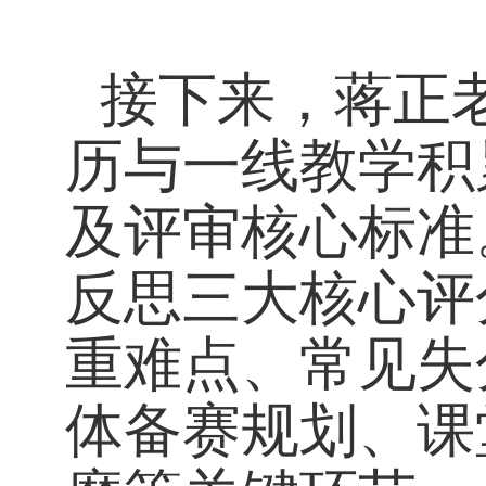
接下来，蒋正
历与一线教学积
及评审核心标准
反思三大核心评
重难点、常见失
体备赛规划、课