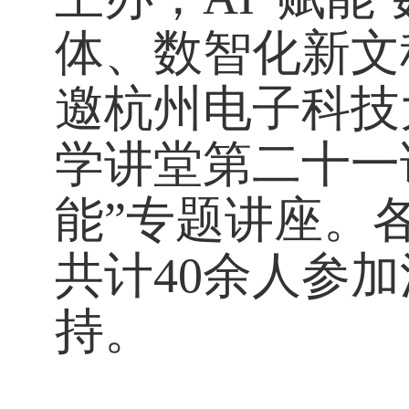
体、数智化新文
邀杭州电子科技
学讲堂第二十一
能”专题讲座。
共计40余人参
持。