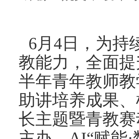
6月4日，为
教能力，全面提
半年青年教师教
助讲培养成果、
长主题暨青教赛
主办，AI“赋