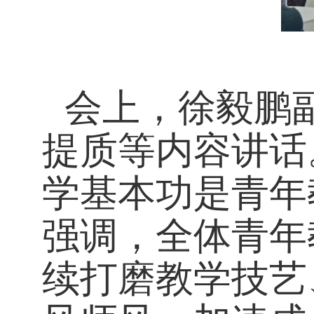
会上，徐毅鹏
提质等内容讲话
学基本功是青年
强调，全体青年
续打磨教学技艺