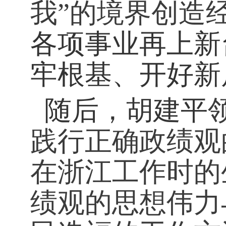
我”的境界创造
各项事业再上新
牢根基、开好新
随后，胡建平
践行正确政绩观
在浙江工作时的
绩观的思想伟力