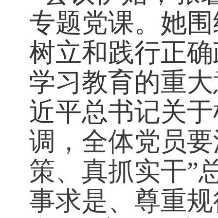
专题党课。她围
树立和践行正确
学习教育的重大
近平总书记关于
调，全体党员要
策、真抓实干”
事求是、尊重规