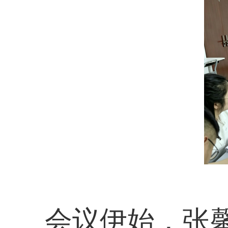
会议伊始，张