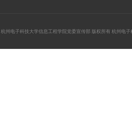
杭州电子科技大学信息工程学院党委宣传部 版权所有 杭州电子科技大