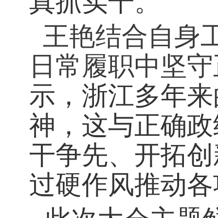
真抓实干。
王艳结合自身
日常履职中坚守
示，浙江多年来
神，这与正确政
干争先、开拓创
过硬作风推动各