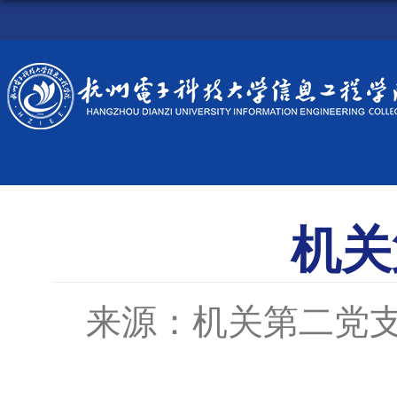
机关
来源：机关第二党