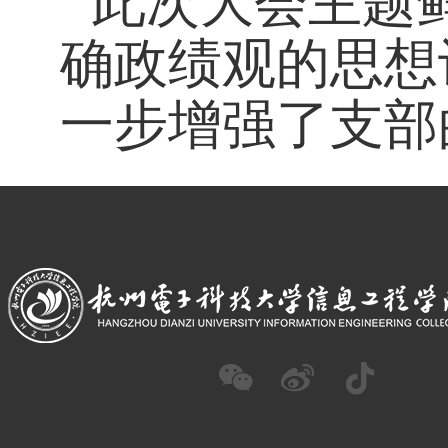
此次大会主题
确政绩观的思想
一步增强了支部