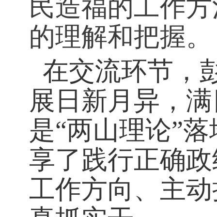
民造福的工作方
的理解和把握。
在交流环节，
展日新月异，满
是“两山理论”
享了践行正确政
工作方向、主动