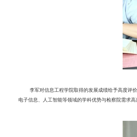
李军对信息工程学院取得的发展成绩给予高度评价
电子信息、人工智能等领域的学科优势与检察院需求高