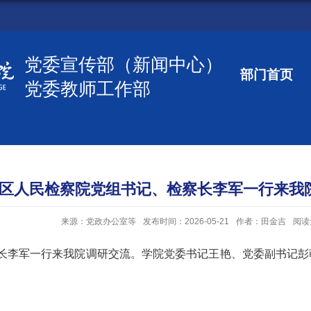
党委宣传部（新闻中心）
部门首页
党委教师工作部
区人民检察院党组书记、检察长李军一行来我
来源：党政办公室等
发布时间：2026-05-21
作者：田金吉
阅读
长李军一行来我院调研交流。学院党委书记王艳、党委副书记彭