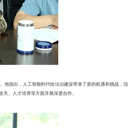
冀。他指出，人工智能时代给法治建设带来了新的机遇和挑战，
攻关、人才培养等方面开展深度合作。