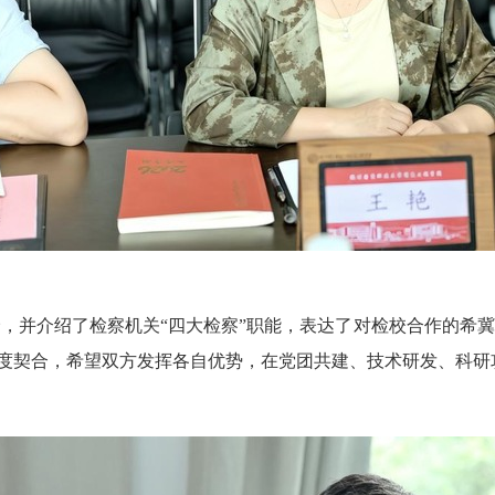
，并介绍了检察机关“四大检察”职能，表达了对检校合作的希
度契合，希望双方发挥各自优势，在党团共建、技术研发、科研