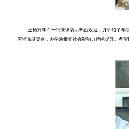
王艳
对李军一行来访表示热烈欢迎，并介绍了
学
需求高度契合，办学质量和社会影响力持续提升。希望