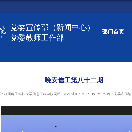
党委宣传部（新闻中心）
部门首页
党委教师工作部
晚安信工第八十二期
源：杭州电子科技大学信息工程学院网站
发布时间：2025-06-15
作者：党委宣传部