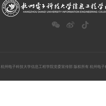
杭州电子科技大学信息工程学院党委宣传部 版权所有 杭州电子科技大