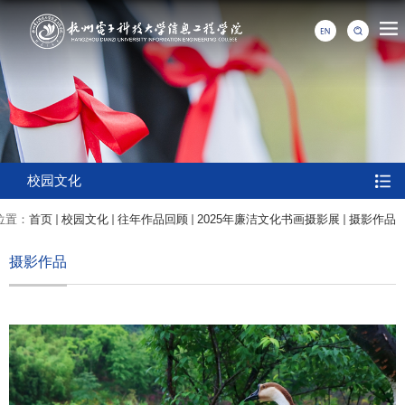
校园文化
位置：
首页
校园文化
往年作品回顾
2025年廉洁文化书画摄影展
摄影作品
摄影作品