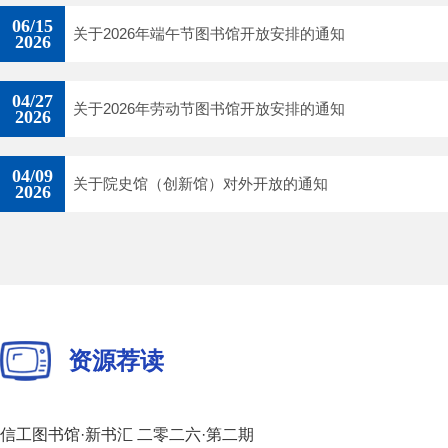
06/15
关于2026年端午节图书馆开放安排的通知
2026
04/27
关于2026年劳动节图书馆开放安排的通知
2026
04/09
关于院史馆（创新馆）对外开放的通知
2026
资源荐读
信工图书馆·新书汇 二零二六·第二期