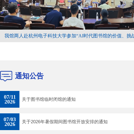
我馆两人赴杭州电子科技大学参加“AI时代图书馆的价值、挑战与
通知公告
07/11
关于图书馆临时闭馆的通知
2026
07/03
关于2026年暑假期间图书馆开放安排的通知
2026