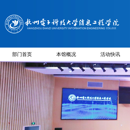
部门首页
本馆概况
活动快讯