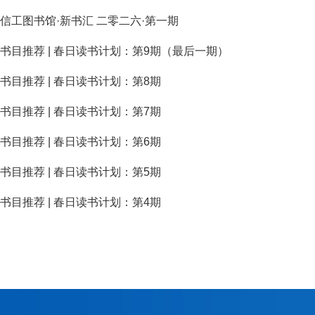
信工图书馆·新书汇 二零二六·第一期
书目推荐 | 春日读书计划：第9期（最后一期）
书目推荐 | 春日读书计划：第8期
书目推荐 | 春日读书计划：第7期
书目推荐 | 春日读书计划：第6期
书目推荐 | 春日读书计划：第5期
书目推荐 | 春日读书计划：第4期