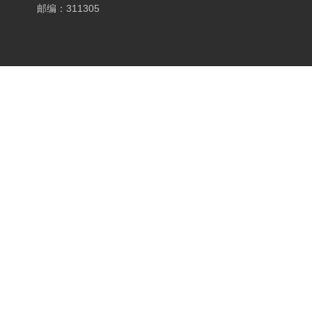
邮编：311305