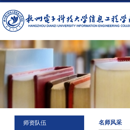
名师风采
师资队伍