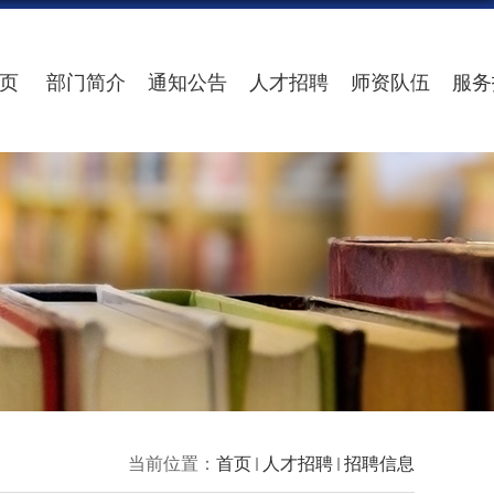
页
部门简介
通知公告
人才招聘
师资队伍
服务
当前位置：
首页
人才招聘
招聘信息