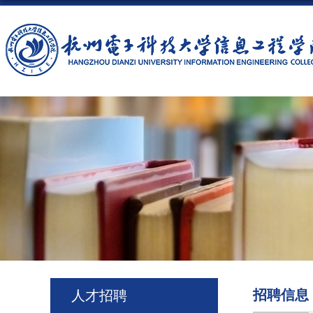
招聘信息
人才招聘