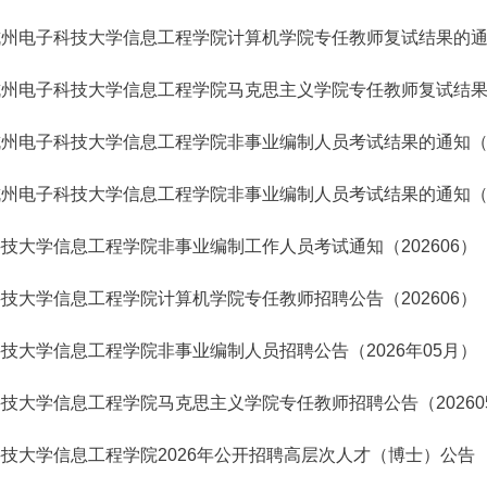
州电子科技大学信息工程学院计算机学院专任教师复试结果的通知（
州电子科技大学信息工程学院马克思主义学院专任教师复试结果的通
州电子科技大学信息工程学院非事业编制人员考试结果的通知（20
州电子科技大学信息工程学院非事业编制人员考试结果的通知（20
技大学信息工程学院非事业编制工作人员考试通知（202606）
技大学信息工程学院计算机学院专任教师招聘公告（202606）
技大学信息工程学院非事业编制人员招聘公告（2026年05月）
技大学信息工程学院马克思主义学院专任教师招聘公告（20260
技大学信息工程学院2026年公开招聘高层次人才（博士）公告