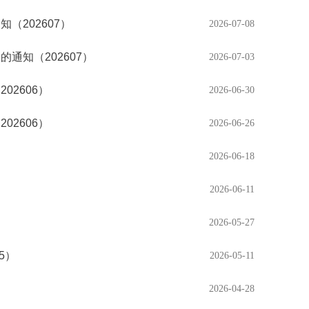
202607）
2026-07-08
知（202607）
2026-07-03
2606）
2026-06-30
2606）
2026-06-26
2026-06-18
2026-06-11
2026-05-27
5）
2026-05-11
2026-04-28