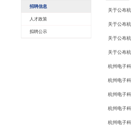
招聘信息
关于公布杭
人才政策
关于公布杭
拟聘公示
关于公布杭
关于公布杭
杭州电子科
杭州电子科
杭州电子科
杭州电子科
杭州电子科