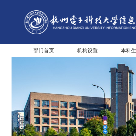
部门首页
机构设置
本科