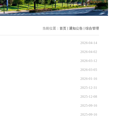
当前位置：
首页
通知公告
综合管理
2026-04-14
2026-04-02
2026-03-12
2026-03-05
2026-01-16
2025-12-31
2025-12-08
2025-09-16
2025-09-16