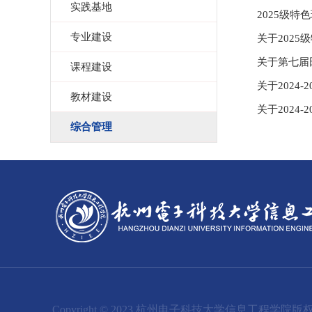
实践基地
2025级
专业建设
关于202
关于第七届
课程建设
关于2024
教材建设
关于2024
综合管理
Copyright © 2023 杭州电子科技大学信息工程学院版权