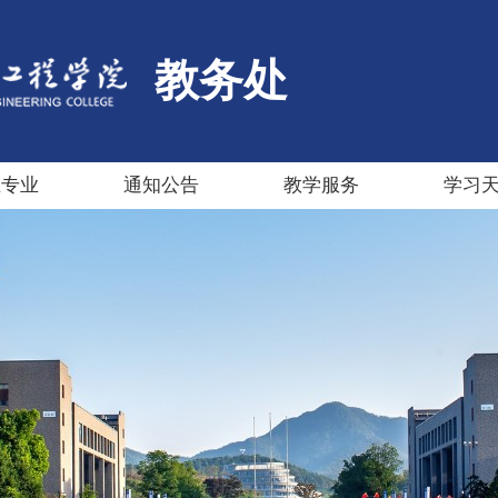
教务处
生专业
通知公告
教学服务
学习