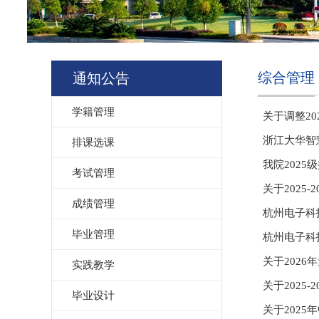
综合管理
通知公告
学籍管理
关于调整2
浙江大华智
排课选课
我院202
考试管理
关于2025
成绩管理
杭州电子科
毕业管理
杭州电子科
关于202
实践教学
关于2025
毕业设计
关于202