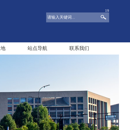
19
天地
站点导航
联系我们