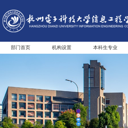
部门首页
机构设置
本科生专业