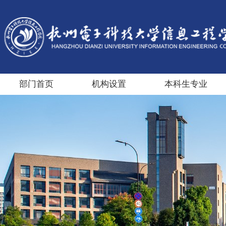
部门首页
机构设置
本科生专业