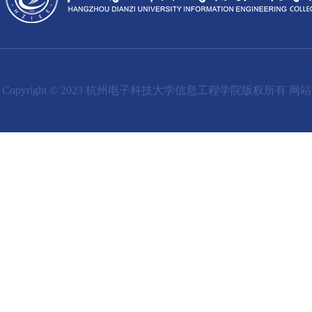
Copyright © 2023 杭州电子科技大学信息工程学院版权所有 网站备案