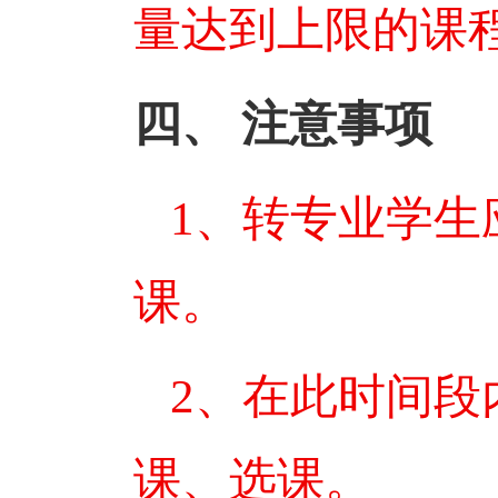
量达到上限的课
四、
注意事项
1
、转专业学生
课。
2
、在此时间段
课、选课。