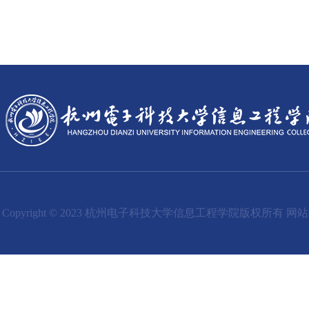
Copyright © 2023 杭州电子科技大学信息工程学院版权所有 网站备案