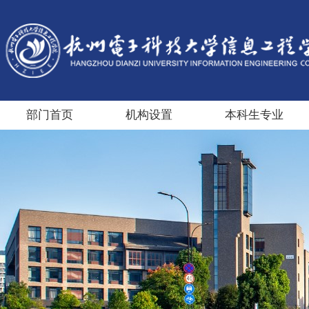
部门首页
机构设置
本科生专业