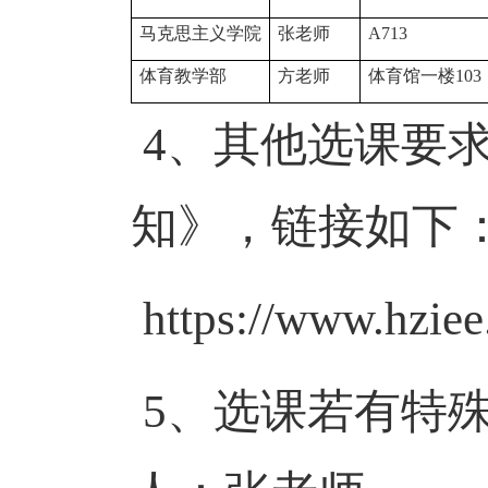
马克思主义学院
张老师
A713
体育教学部
方老师
体育馆一楼
103
4
、其他选课要
知》，链接如下
https://www.hzie
5
、选课若有特