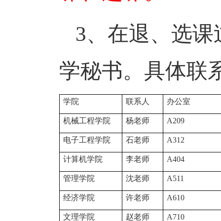
3
、在退、选课
学秘书。具体联
学院
联系人
办公室
机械工程学院
杨老师
A209
电子工程学院
石老师
A312
计算机学院
李老师
A404
管理学院
沈老师
A511
经济学院
许老师
A610
文理学院
赵老师
A710