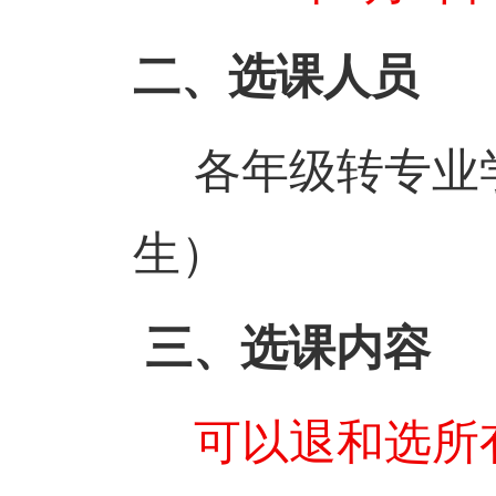
二、选课人员
各年级转专业
生）
三、选课内容
可以退和选所