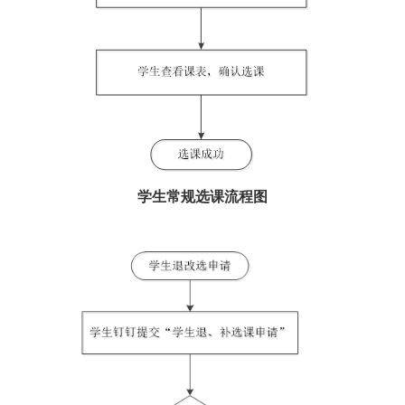
学生常规选课流程图