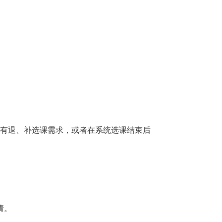
有退、补选课需求，或者在系统选课结束后
请。