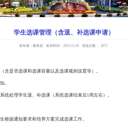
学生选课管理（含退、补选课申请）
发布者：教务处
发布时间：2023-12-05
浏览次数：
2072
（含是否选课和选课容量以及选课规则设置等）。
知。
系统处理学生退、补选课（系统选课结束后1周左右）。
生根据通知要求和培养方案完成选课工作。