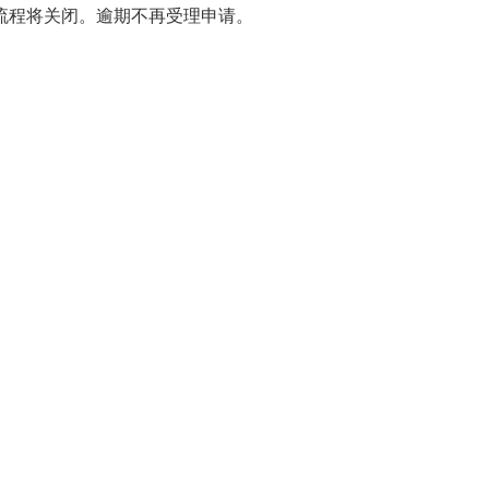
流程将关闭。逾期不再受理申请。