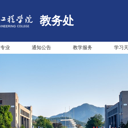
教务处
生专业
通知公告
教学服务
学习