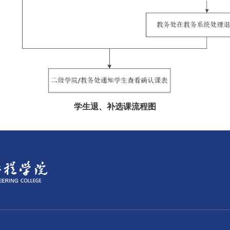
学生退、补选课流程图