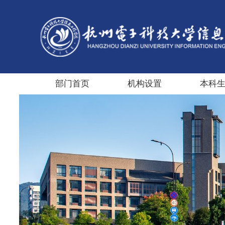
部门首页
机构设置
本科