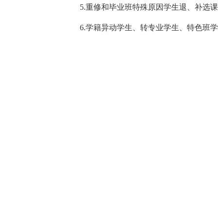
5.重修和毕业班特殊原因学生退、补选课
6.学籍异动学生、转专业学生、特色班学