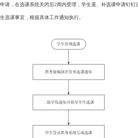
申请，在选课系统关闭后2周内受理，学生退、补选课申请钉钉
生选课事宜，根据具体工作通知执行。