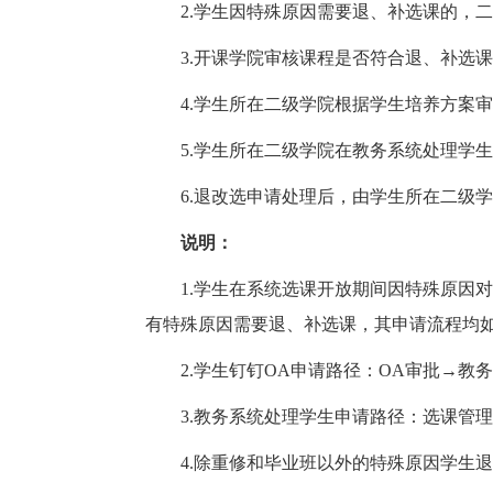
2.学生因特殊原因需要退、补选课的，二级
3.开课学院审核课程是否符合退、补选课
4.学生所在二级学院根据学生培养方案审
5.学生所在二级学院在教务系统处理学生
6.退改选申请处理后，由学生所在二级学
说明：
1.学生在系统选课开放期间因特殊原因对
有特殊原因需要退、补选课，其申请流程均
2.学生钉钉OA申请路径：OA审批→教
3.教务系统处理学生申请路径：选课管理
4.除重修和毕业班以外的特殊原因学生退