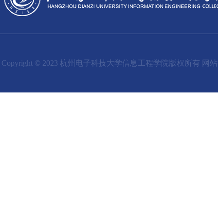
Copyright © 2023 杭州电子科技大学信息工程学院版权所有 网站备案