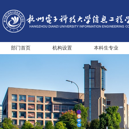
部门首页
机构设置
本科生专业