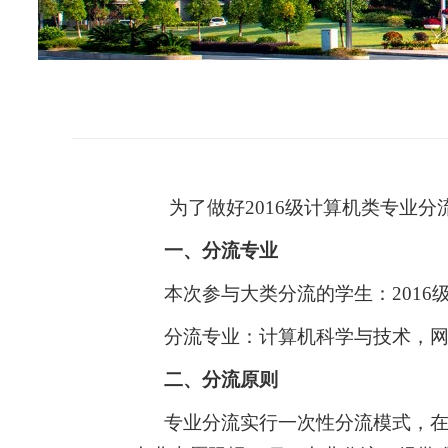
为了做好2016级计算机类专业
一、分流专业
本次参与大类分流的学生：2016
分流专业：计算机科学与技术，网
二、分流原则
专业分流实行一次性分流模式，在