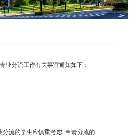
机类专业分流工作有关事宜通知如下：
分流的学生应慎重考虑, 申请分流的