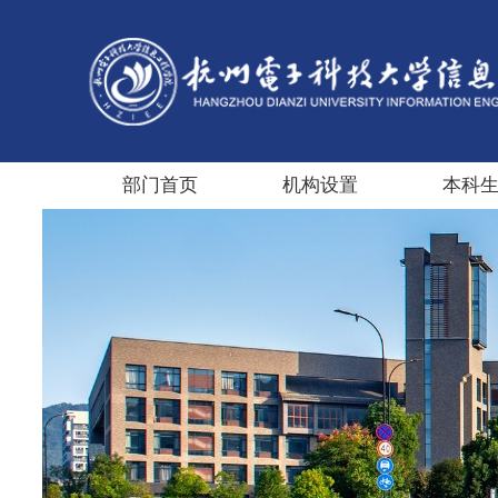
部门首页
机构设置
本科