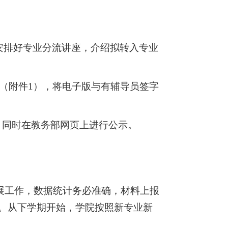
安排好专业分流讲座，介绍拟转入专业
》（附件1），将电子版与有辅导员签字
，同时在教务部网页上进行公示。
展工作，数据统计务必准确，材料上报
。从下学期开始，学院按照新专业新