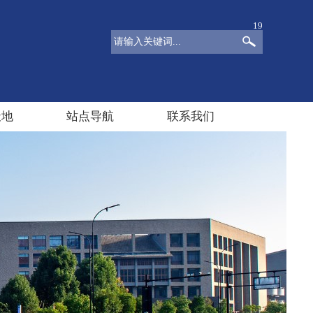
19
天地
站点导航
联系我们