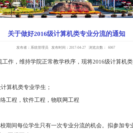
关于做好2016级计算机类专业分流的通知
发布者：系统管理员
发布时间：2017-04-27
浏览次数：
6067
分流工作，维持学院正常教学秩序，现将2016级计算
级计算机类专业学生；
络工程，软件工程，物联网工程
校期间每位学生只有一次专业分流的机会。拟参加专业