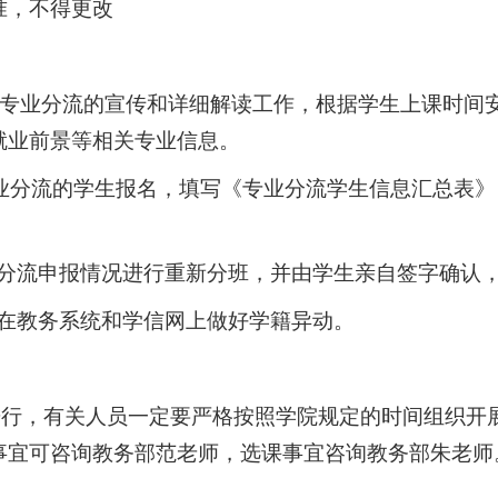
准，不得更改
做好专业分流的宣传和详细解读工作，根据学生上课时间
就业前景等相关专业信息。
专业分流的学生报名，填写《专业分流学生信息汇总表
专业分流申报情况进行重新分班，并由学生亲自签字确认
学生在教务系统和学信网上做好学籍异动。
进行，有关人员一定要严格按照学院规定的时间组织开
事宜可咨询教务部范老师，选课事宜咨询教务部朱老师