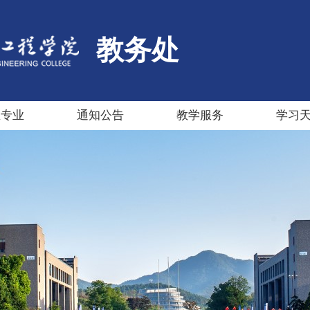
教务处
生专业
通知公告
教学服务
学习