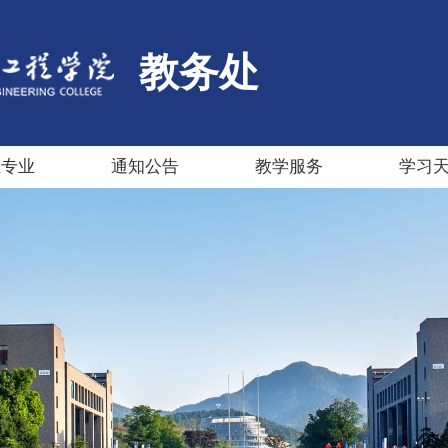
教务处
生专业
通知公告
教学服务
学习