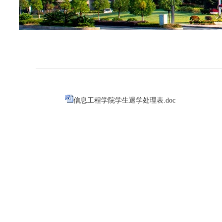
信息工程学院学生退学处理表.doc