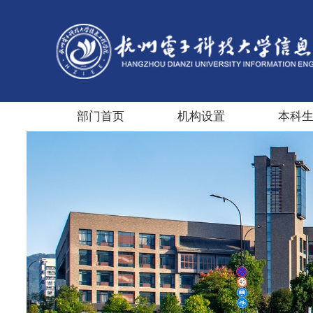
部门首页
机构设置
本科