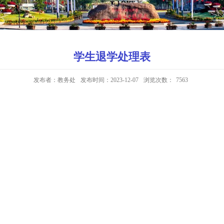
学生退学处理表
发布者：教务处
发布时间：2023-12-07
浏览次数：
7563