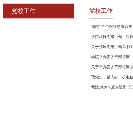
党校工作
党校工作
我院“寻红色踪迹 溯百年
学院举行党建引领、科
关于开展党建引领 科技
学院举办党务干部培训
关于举办党务干部培训
话党史，聚人心：杭电
我院2020年度党组织