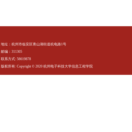
地址：杭州市临安区青山湖街道杭电路1号
邮编：311305
联系方式: 58619878
版权所有: Copyright © 2020 杭州电子科技大学信息工程学院