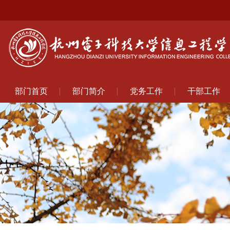
部门首页
部门简介
党务工作
干部工作